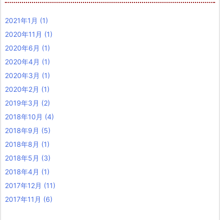
2021年1月
(1)
2020年11月
(1)
2020年6月
(1)
2020年4月
(1)
2020年3月
(1)
2020年2月
(1)
2019年3月
(2)
2018年10月
(4)
2018年9月
(5)
2018年8月
(1)
2018年5月
(3)
2018年4月
(1)
2017年12月
(11)
2017年11月
(6)