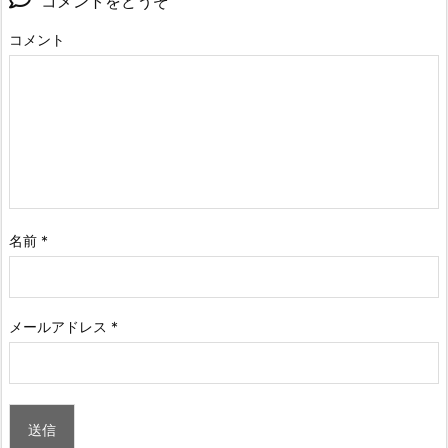
コメントをどうぞ
コメント
名前
*
メールアドレス
*