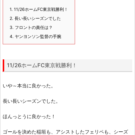
1.
11/26ホームFC東京戦勝利！
2.
長い長いシーズンでした
3.
フロントの責任は？
4.
ヤンヨンソン監督の手腕
11/26ホームFC東京戦勝利！
いや～本当に良かった。
長い長いシーズンでした。
ほんっとうに良かった！
ゴールを決めた稲垣も、アシストしたフェリペも、シーズ