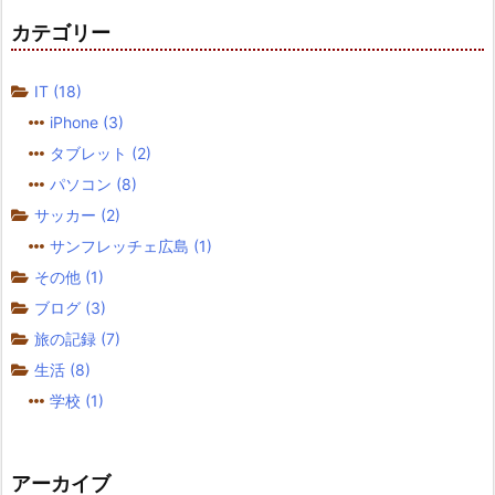
カテゴリー
IT
(18)
iPhone
(3)
タブレット
(2)
パソコン
(8)
サッカー
(2)
サンフレッチェ広島
(1)
その他
(1)
ブログ
(3)
旅の記録
(7)
生活
(8)
学校
(1)
アーカイブ