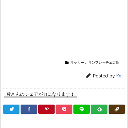
サッカー
,
サンフレッチェ広島
Posted by
Kei
皆さんのシェアが力になります！