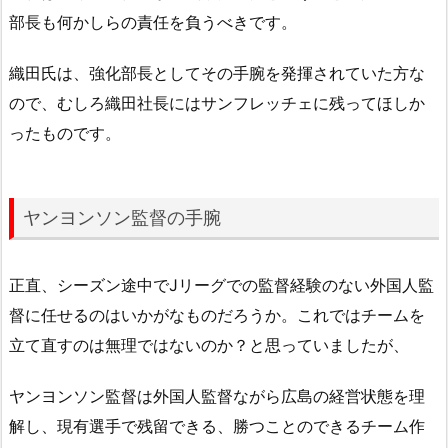
部長も何かしらの責任を負うべきです。
織田氏は、強化部長としてその手腕を発揮されていた方な
ので、むしろ織田社長にはサンフレッチェに残ってほしか
ったものです。
ヤンヨンソン監督の手腕
正直、シーズン途中でJリーグでの監督経験のない外国人監
督に任せるのはいかがなものだろうか。これではチームを
立て直すのは無理ではないのか？と思っていましたが、
ヤンヨンソン監督は外国人監督ながら広島の経営状態を理
解し、現有選手で残留できる、勝つことのできるチーム作