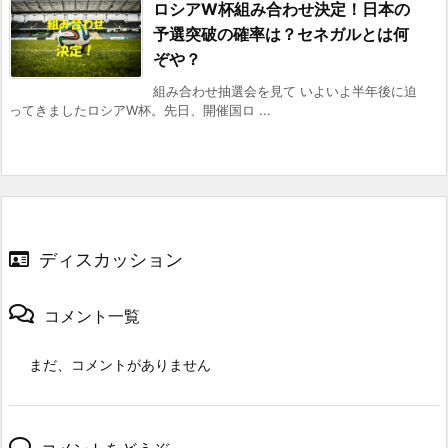
ロシアW杯組み合わせ決定！日本の
予選突破の確率は？セネガルとは何
ぞや？
組み合わせ抽選会を見て いよいよ半年後に迫
ってきましたロシアW杯。先日、開催国ロ ...
ディスカッション
コメント一覧
まだ、コメントがありません