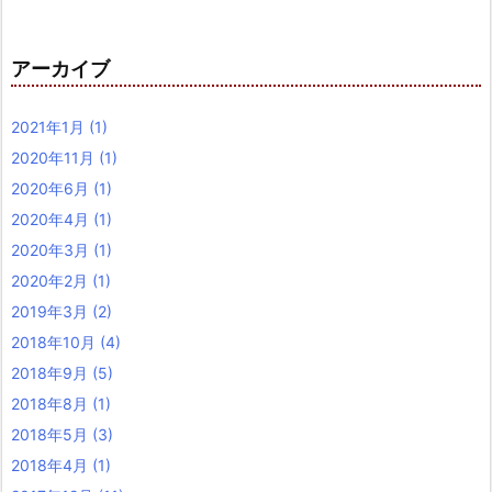
アーカイブ
2021年1月
(1)
2020年11月
(1)
2020年6月
(1)
2020年4月
(1)
2020年3月
(1)
2020年2月
(1)
2019年3月
(2)
2018年10月
(4)
2018年9月
(5)
2018年8月
(1)
2018年5月
(3)
2018年4月
(1)