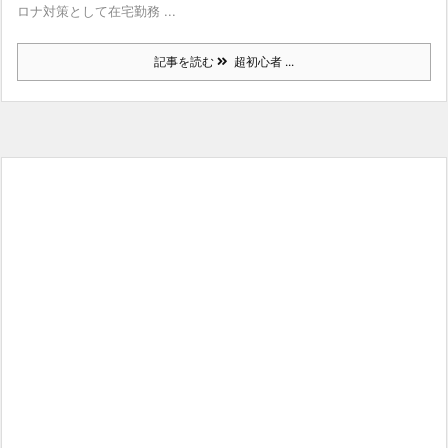
ロナ対策として在宅勤務 ...
記事を読む
超初心者 ...