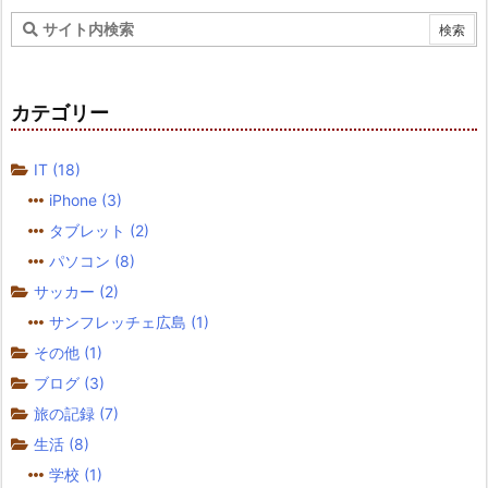
カテゴリー
IT
(18)
iPhone
(3)
タブレット
(2)
パソコン
(8)
サッカー
(2)
サンフレッチェ広島
(1)
その他
(1)
ブログ
(3)
旅の記録
(7)
生活
(8)
学校
(1)