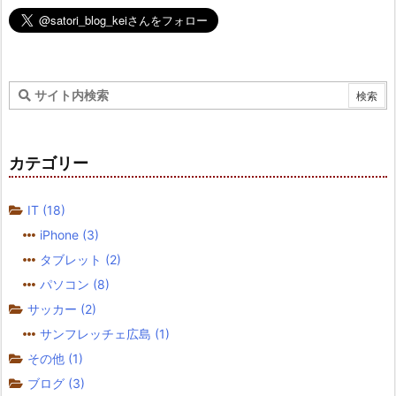
カテゴリー
IT
(18)
iPhone
(3)
タブレット
(2)
パソコン
(8)
サッカー
(2)
サンフレッチェ広島
(1)
その他
(1)
ブログ
(3)