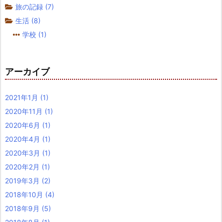
旅の記録
(7)
生活
(8)
学校
(1)
アーカイブ
2021年1月
(1)
2020年11月
(1)
2020年6月
(1)
2020年4月
(1)
2020年3月
(1)
2020年2月
(1)
2019年3月
(2)
2018年10月
(4)
2018年9月
(5)